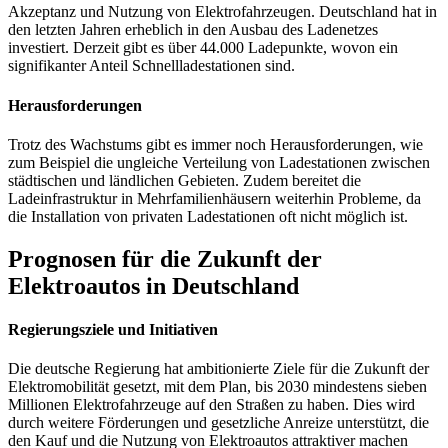
Akzeptanz und Nutzung von Elektrofahrzeugen. Deutschland hat in
den letzten Jahren erheblich in den Ausbau des Ladenetzes
investiert. Derzeit gibt es über 44.000 Ladepunkte, wovon ein
signifikanter Anteil Schnellladestationen sind.
Herausforderungen
Trotz des Wachstums gibt es immer noch Herausforderungen, wie
zum Beispiel die ungleiche Verteilung von Ladestationen zwischen
städtischen und ländlichen Gebieten. Zudem bereitet die
Ladeinfrastruktur in Mehrfamilienhäusern weiterhin Probleme, da
die Installation von privaten Ladestationen oft nicht möglich ist.
Prognosen für die Zukunft der
Elektroautos in Deutschland
Regierungsziele und Initiativen
Die deutsche Regierung hat ambitionierte Ziele für die Zukunft der
Elektromobilität gesetzt, mit dem Plan, bis 2030 mindestens sieben
Millionen Elektrofahrzeuge auf den Straßen zu haben. Dies wird
durch weitere Förderungen und gesetzliche Anreize unterstützt, die
den Kauf und die Nutzung von Elektroautos attraktiver machen