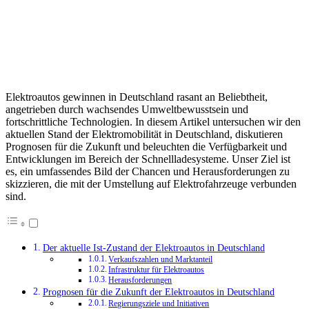
Elektroautos gewinnen in Deutschland rasant an Beliebtheit,
angetrieben durch wachsendes Umweltbewusstsein und
fortschrittliche Technologien. In diesem Artikel untersuchen wir den
aktuellen Stand der Elektromobilität in Deutschland, diskutieren
Prognosen für die Zukunft und beleuchten die Verfügbarkeit und
Entwicklungen im Bereich der Schnellladesysteme. Unser Ziel ist
es, ein umfassendes Bild der Chancen und Herausforderungen zu
skizzieren, die mit der Umstellung auf Elektrofahrzeuge verbunden
sind.
Der aktuelle Ist-Zustand der Elektroautos in Deutschland
Verkaufszahlen und Marktanteil
Infrastruktur für Elektroautos
Herausforderungen
Prognosen für die Zukunft der Elektroautos in Deutschland
Regierungsziele und Initiativen