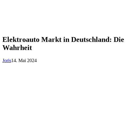
Elektroauto Markt in Deutschland: Die
Wahrheit
Joris
14. Mai 2024