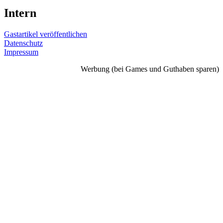
Intern
Gastartikel veröffentlichen
Datenschutz
Impressum
Werbung (bei Games und Guthaben sparen)