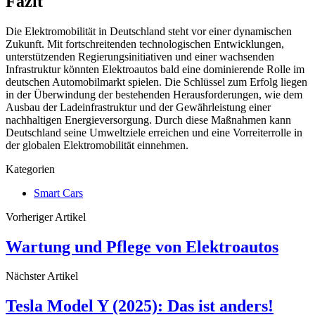
Fazit
Die Elektromobilität in Deutschland steht vor einer dynamischen
Zukunft. Mit fortschreitenden technologischen Entwicklungen,
unterstützenden Regierungsinitiativen und einer wachsenden
Infrastruktur könnten Elektroautos bald eine dominierende Rolle im
deutschen Automobilmarkt spielen. Die Schlüssel zum Erfolg liegen
in der Überwindung der bestehenden Herausforderungen, wie dem
Ausbau der Ladeinfrastruktur und der Gewährleistung einer
nachhaltigen Energieversorgung. Durch diese Maßnahmen kann
Deutschland seine Umweltziele erreichen und eine Vorreiterrolle in
der globalen Elektromobilität einnehmen.
Kategorien
Smart Cars
Vorheriger Artikel
Wartung und Pflege von Elektroautos
Nächster Artikel
Tesla Model Y (2025): Das ist anders!