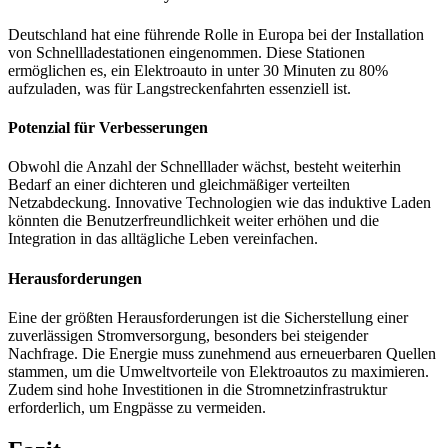
Deutschland hat eine führende Rolle in Europa bei der Installation
von Schnellladestationen eingenommen. Diese Stationen
ermöglichen es, ein Elektroauto in unter 30 Minuten zu 80%
aufzuladen, was für Langstreckenfahrten essenziell ist.
Potenzial für Verbesserungen
Obwohl die Anzahl der Schnelllader wächst, besteht weiterhin
Bedarf an einer dichteren und gleichmäßiger verteilten
Netzabdeckung. Innovative Technologien wie das induktive Laden
könnten die Benutzerfreundlichkeit weiter erhöhen und die
Integration in das alltägliche Leben vereinfachen.
Herausforderungen
Eine der größten Herausforderungen ist die Sicherstellung einer
zuverlässigen Stromversorgung, besonders bei steigender
Nachfrage. Die Energie muss zunehmend aus erneuerbaren Quellen
stammen, um die Umweltvorteile von Elektroautos zu maximieren.
Zudem sind hohe Investitionen in die Stromnetzinfrastruktur
erforderlich, um Engpässe zu vermeiden.