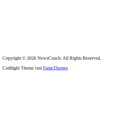
Copyright © 2026 NewsCouch. All Rights Reserved.
Codilight Theme von
FameThemes