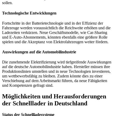
sollen.
Technologische Entwicklungen
Fortschritte in der Batterietechnologie und in der Effizienz der
Fahrzeuge werden voraussichtlich die Reichweite erhöhen und die
Ladezeiten verkürzen. Neue Geschäftsmodelle, wie Car-Sharing
und E-Auto-Abonnements, könnten ebenfalls eine größere Rolle
spielen und die Akzeptanz von Elektrofahrzeugen weiter fördern.
Auswirkungen auf die Automobilindustrie
Die zunehmende Elektrifizierung wird tiefgreifende Auswirkungen
auf die deutsche Automobilindustrie haben. Hersteller müssen ihre
Produktionslinien umstellen und in neue Technologien investieren,
um wettbewerbsfähig zu bleiben. Zudem könnte dies zu einer
Verschiebung auf dem Arbeitsmarkt führen, da neue Fähigkeiten
und Kompetenzen gefragt sind.
Möglichkeiten und Herausforderungen
der Schnelllader in Deutschland
Status der Schnellladesysteme