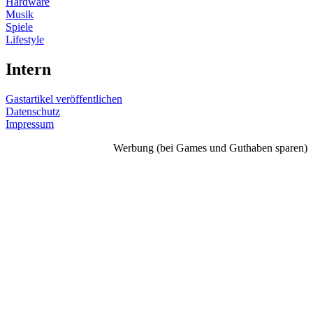
Hardware
Musik
Spiele
Lifestyle
Intern
Gastartikel veröffentlichen
Datenschutz
Impressum
Werbung (bei Games und Guthaben sparen)