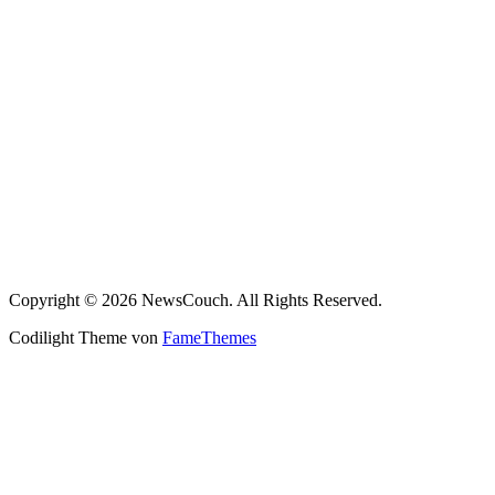
Copyright © 2026 NewsCouch. All Rights Reserved.
Codilight Theme von
FameThemes