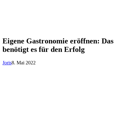
Eigene Gastronomie eröffnen: Das
benötigt es für den Erfolg
Joris
8. Mai 2022