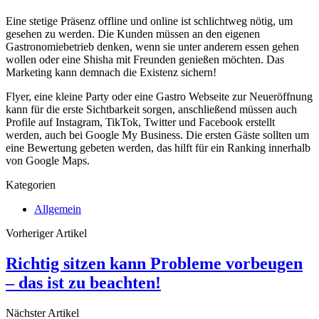
Eine stetige Präsenz offline und online ist schlichtweg nötig, um
gesehen zu werden. Die Kunden müssen an den eigenen
Gastronomiebetrieb denken, wenn sie unter anderem essen gehen
wollen oder eine Shisha mit Freunden genießen möchten. Das
Marketing kann demnach die Existenz sichern!
Flyer, eine kleine Party oder eine Gastro Webseite zur Neueröffnung
kann für die erste Sichtbarkeit sorgen, anschließend müssen auch
Profile auf Instagram, TikTok, Twitter und Facebook erstellt
werden, auch bei Google My Business. Die ersten Gäste sollten um
eine Bewertung gebeten werden, das hilft für ein Ranking innerhalb
von Google Maps.
Kategorien
Allgemein
Vorheriger Artikel
Richtig sitzen kann Probleme vorbeugen
– das ist zu beachten!
Nächster Artikel