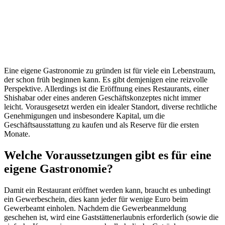
Eine eigene Gastronomie zu gründen ist für viele ein Lebenstraum,
der schon früh beginnen kann. Es gibt demjenigen eine reizvolle
Perspektive. Allerdings ist die Eröffnung eines Restaurants, einer
Shishabar oder eines anderen Geschäftskonzeptes nicht immer
leicht. Vorausgesetzt werden ein idealer Standort, diverse rechtliche
Genehmigungen und insbesondere Kapital, um die
Geschäftsausstattung zu kaufen und als Reserve für die ersten
Monate.
Welche Voraussetzungen gibt es für eine
eigene Gastronomie?
Damit ein Restaurant eröffnet werden kann, braucht es unbedingt
ein Gewerbeschein, dies kann jeder für wenige Euro beim
Gewerbeamt einholen. Nachdem die Gewerbeanmeldung
geschehen ist, wird eine Gaststättenerlaubnis erforderlich (sowie die