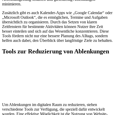
minimieren.
Zusätzlich gibt es auch Kalender-Apps wie „Google Calendar“ oder
„Microsoft Outlook“, die es ermöglichen, Termine und Aufgaben
übersichtlich zu organisieren. Durch das Setzen von klaren
Zeitfenstern für bestimmte Aktivitäten können Nutzer ihre Zeit
besser einteilen und sich auf das Wesentliche konzentrieren. Diese
Tools fördern nicht nur eine bessere Planung des Alltags, sondern
helfen auch dabei, den Überblick über langfristige Ziele zu behalten.
Tools zur Reduzierung von Ablenkungen
Um Ablenkungen im digitalen Raum zu reduzieren, stehen
verschiedene Tools zur Verfügung, die speziell dafür entwickelt
wurden. Eine effektive Möglichkeit ist die Nutzung von Website-