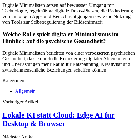
Digitale Minimalisten setzen auf bewussten Umgang mit
Technologie, regelmäßige digitale Detox-Phasen, die Reduzierung
von unnötigen Apps und Benachrichtigungen sowie die Nutzung
von Tools zur Selbstregulierung der Bildschirmzeit.
Welche Rolle spielt digitaler Minimalismus im
Hinblick auf die psychische Gesundheit?
Digitale Minimalisten berichten von einer verbesserten psychischen
Gesundheit, da sie durch die Reduzierung digitaler Ablenkungen
und Überlastungen mehr Raum für Entspannung, Kreativität und
zwischenmenschliche Beziehungen schaffen können.
Kategorien
Allgemein
Vorheriger Artikel
Lokale KI statt Cloud: Edge AI für
Desktop & Browser
Nächster Artikel