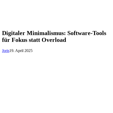
Digitaler Minimalismus: Software-Tools
für Fokus statt Overload
Joris
19. April 2025