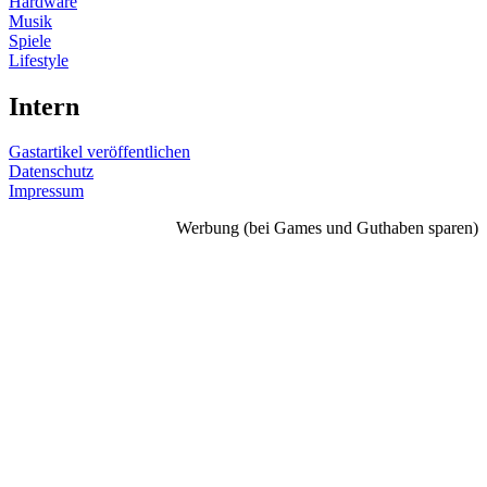
Hardware
Musik
Spiele
Lifestyle
Intern
Gastartikel veröffentlichen
Datenschutz
Impressum
Werbung (bei Games und Guthaben sparen)