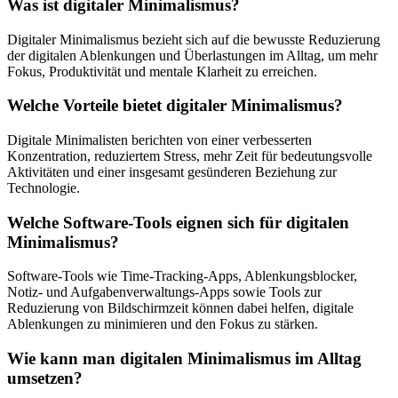
Was ist digitaler Minimalismus?
Digitaler Minimalismus bezieht sich auf die bewusste Reduzierung
der digitalen Ablenkungen und Überlastungen im Alltag, um mehr
Fokus, Produktivität und mentale Klarheit zu erreichen.
Welche Vorteile bietet digitaler Minimalismus?
Digitale Minimalisten berichten von einer verbesserten
Konzentration, reduziertem Stress, mehr Zeit für bedeutungsvolle
Aktivitäten und einer insgesamt gesünderen Beziehung zur
Technologie.
Welche Software-Tools eignen sich für digitalen
Minimalismus?
Software-Tools wie Time-Tracking-Apps, Ablenkungsblocker,
Notiz- und Aufgabenverwaltungs-Apps sowie Tools zur
Reduzierung von Bildschirmzeit können dabei helfen, digitale
Ablenkungen zu minimieren und den Fokus zu stärken.
Wie kann man digitalen Minimalismus im Alltag
umsetzen?