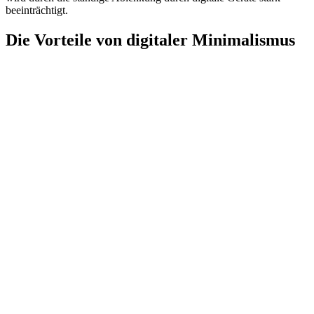
beeinträchtigt.
Die Vorteile von digitaler Minimalismus