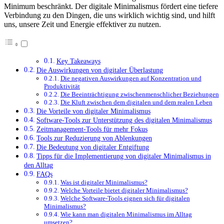
Minimum beschränkt. Der digitale Minimalismus fördert eine tiefere
Verbindung zu den Dingen, die uns wirklich wichtig sind, und hilft
uns, unsere Zeit und Energie effektiver zu nutzen.
Key Takeaways
Die Auswirkungen von digitaler Überlastung
Die negativen Auswirkungen auf Konzentration und
Produktivität
Die Beeinträchtigung zwischenmenschlicher Beziehungen
Die Kluft zwischen dem digitalen und dem realen Leben
Die Vorteile von digitaler Minimalismus
Software-Tools zur Unterstützung des digitalen Minimalismus
Zeitmanagement-Tools für mehr Fokus
Tools zur Reduzierung von Ablenkungen
Die Bedeutung von digitaler Entgiftung
Tipps für die Implementierung von digitaler Minimalismus in
den Alltag
FAQs
Was ist digitaler Minimalismus?
Welche Vorteile bietet digitaler Minimalismus?
Welche Software-Tools eignen sich für digitalen
Minimalismus?
Wie kann man digitalen Minimalismus im Alltag
umsetzen?