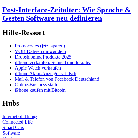
Post-Interface-Zeitalter: Wie Sprache &
Gesten Software neu definieren
Hilfe-Ressort
Promocodes (jetzt sparen)
VOB Dateien umwandeln
Dropshipping Produkte 2025
iPhone verkaufen: Schnell und lukrativ
Apple Watch verkaufen
iPhone Akku-Anzeige ist falsch
Mail & Telefon von Facebook Deutschland
Online-Business starten
iPhone kaufen mit Bitcoin
Hubs
Internet of Things
Connected Life
Smart Cars
Software