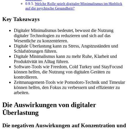
Welche Rolle spielt digitaler Minimalismus im Hinblick
auf die psychische Gesundheit?
Key Takeaways
Digitaler Minimalismus bedeutet, bewusst die Nutzung
digitaler Technologien zu reduzieren und sich auf das
Wesentliche zu konzentrieren.
Digitale Überlastung kann zu Stress, Angstzuständen und
Schlafstörungen führen.
Digitale Minimalismus kann zu mehr Ruhe, Klarheit und
Produktivität im Alltag führen.
Software-Tools wie Freedom, Cold Turkey und StayFocusd
können helfen, die Nutzung von digitalen Geräten zu
kontrollieren.
Zeitmanagement-Tools wie Pomodoro-Technik und Timeular
können helfen, den Fokus zu verbessern und effizienter zu
arbeiten.
Die Auswirkungen von digitaler
Überlastung
Die negativen Auswirkungen auf Konzentration und