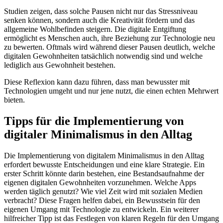
Studien zeigen, dass solche Pausen nicht nur das Stressniveau
senken können, sondern auch die Kreativität fördern und das
allgemeine Wohlbefinden steigern. Die digitale Entgiftung
ermöglicht es Menschen auch, ihre Beziehung zur Technologie neu
zu bewerten. Oftmals wird während dieser Pausen deutlich, welche
digitalen Gewohnheiten tatsächlich notwendig sind und welche
lediglich aus Gewohnheit bestehen.
Diese Reflexion kann dazu führen, dass man bewusster mit
Technologien umgeht und nur jene nutzt, die einen echten Mehrwert
bieten.
Tipps für die Implementierung von
digitaler Minimalismus in den Alltag
Die Implementierung von digitalem Minimalismus in den Alltag
erfordert bewusste Entscheidungen und eine klare Strategie. Ein
erster Schritt könnte darin bestehen, eine Bestandsaufnahme der
eigenen digitalen Gewohnheiten vorzunehmen. Welche Apps
werden täglich genutzt? Wie viel Zeit wird mit sozialen Medien
verbracht? Diese Fragen helfen dabei, ein Bewusstsein für den
eigenen Umgang mit Technologie zu entwickeln. Ein weiterer
hilfreicher Tipp ist das Festlegen von klaren Regeln für den Umgang