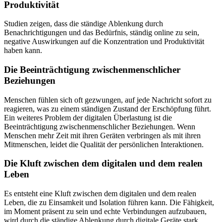
Produktivität
Studien zeigen, dass die ständige Ablenkung durch
Benachrichtigungen und das Bedürfnis, ständig online zu sein,
negative Auswirkungen auf die Konzentration und Produktivität
haben kann.
Die Beeinträchtigung zwischenmenschlicher
Beziehungen
Menschen fühlen sich oft gezwungen, auf jede Nachricht sofort zu
reagieren, was zu einem ständigen Zustand der Erschöpfung führt.
Ein weiteres Problem der digitalen Überlastung ist die
Beeinträchtigung zwischenmenschlicher Beziehungen. Wenn
Menschen mehr Zeit mit ihren Geräten verbringen als mit ihren
Mitmenschen, leidet die Qualität der persönlichen Interaktionen.
Die Kluft zwischen dem digitalen und dem realen
Leben
Es entsteht eine Kluft zwischen dem digitalen und dem realen
Leben, die zu Einsamkeit und Isolation führen kann. Die Fähigkeit,
im Moment präsent zu sein und echte Verbindungen aufzubauen,
wird durch die ständige Ablenkung durch digitale Geräte stark