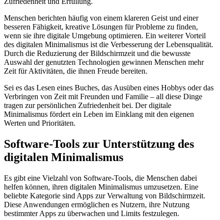
Zufriedenheit und Erfüllung.
Menschen berichten häufig von einem klareren Geist und einer
besseren Fähigkeit, kreative Lösungen für Probleme zu finden,
wenn sie ihre digitale Umgebung optimieren. Ein weiterer Vorteil
des digitalen Minimalismus ist die Verbesserung der Lebensqualität.
Durch die Reduzierung der Bildschirmzeit und die bewusste
Auswahl der genutzten Technologien gewinnen Menschen mehr
Zeit für Aktivitäten, die ihnen Freude bereiten.
Sei es das Lesen eines Buches, das Ausüben eines Hobbys oder das
Verbringen von Zeit mit Freunden und Familie – all diese Dinge
tragen zur persönlichen Zufriedenheit bei. Der digitale
Minimalismus fördert ein Leben im Einklang mit den eigenen
Werten und Prioritäten.
Software-Tools zur Unterstützung des
digitalen Minimalismus
Es gibt eine Vielzahl von Software-Tools, die Menschen dabei
helfen können, ihren digitalen Minimalismus umzusetzen. Eine
beliebte Kategorie sind Apps zur Verwaltung von Bildschirmzeit.
Diese Anwendungen ermöglichen es Nutzern, ihre Nutzung
bestimmter Apps zu überwachen und Limits festzulegen.