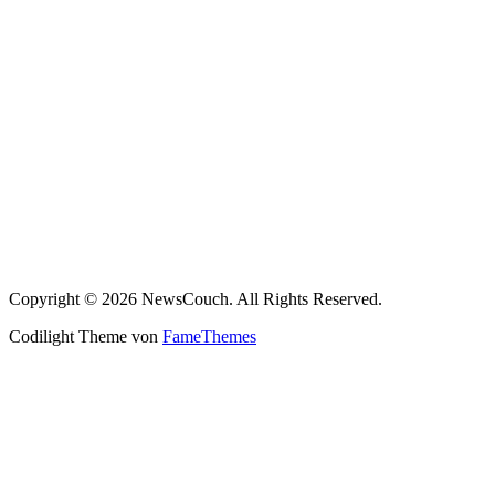
Copyright © 2026 NewsCouch. All Rights Reserved.
Codilight Theme von
FameThemes