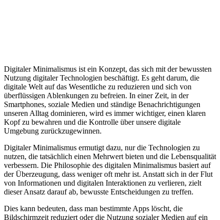
Digitaler Minimalismus ist ein Konzept, das sich mit der bewussten
Nutzung digitaler Technologien beschäftigt. Es geht darum, die
digitale Welt auf das Wesentliche zu reduzieren und sich von
überflüssigen Ablenkungen zu befreien. In einer Zeit, in der
Smartphones, soziale Medien und ständige Benachrichtigungen
unseren Alltag dominieren, wird es immer wichtiger, einen klaren
Kopf zu bewahren und die Kontrolle über unsere digitale
Umgebung zurückzugewinnen.
Digitaler Minimalismus ermutigt dazu, nur die Technologien zu
nutzen, die tatsächlich einen Mehrwert bieten und die Lebensqualität
verbessern. Die Philosophie des digitalen Minimalismus basiert auf
der Überzeugung, dass weniger oft mehr ist. Anstatt sich in der Flut
von Informationen und digitalen Interaktionen zu verlieren, zielt
dieser Ansatz darauf ab, bewusste Entscheidungen zu treffen.
Dies kann bedeuten, dass man bestimmte Apps löscht, die
Bildschirmzeit reduziert oder die Nutzung sozialer Medien auf ein