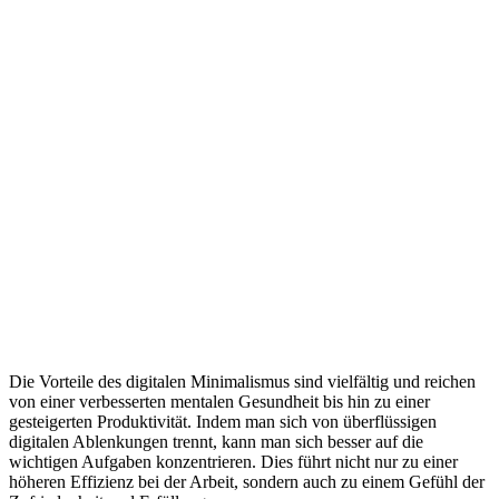
Die Vorteile des digitalen Minimalismus sind vielfältig und reichen
von einer verbesserten mentalen Gesundheit bis hin zu einer
gesteigerten Produktivität. Indem man sich von überflüssigen
digitalen Ablenkungen trennt, kann man sich besser auf die
wichtigen Aufgaben konzentrieren. Dies führt nicht nur zu einer
höheren Effizienz bei der Arbeit, sondern auch zu einem Gefühl der