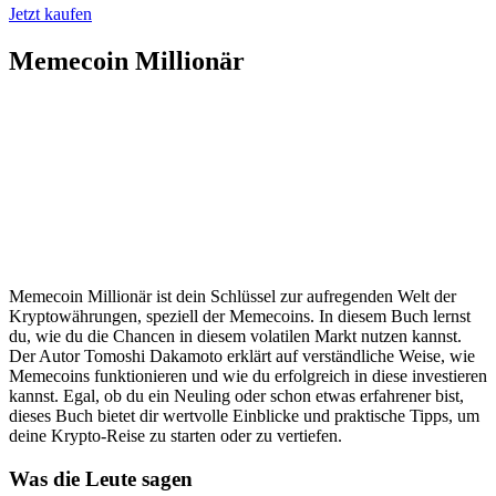
Jetzt kaufen
Memecoin Millionär
Memecoin Millionär ist dein Schlüssel zur aufregenden Welt der
Kryptowährungen, speziell der Memecoins. In diesem Buch lernst
du, wie du die Chancen in diesem volatilen Markt nutzen kannst.
Der Autor Tomoshi Dakamoto erklärt auf verständliche Weise, wie
Memecoins funktionieren und wie du erfolgreich in diese investieren
kannst. Egal, ob du ein Neuling oder schon etwas erfahrener bist,
dieses Buch bietet dir wertvolle Einblicke und praktische Tipps, um
deine Krypto-Reise zu starten oder zu vertiefen.
Was die Leute sagen