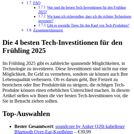
FAQ
Was sind die besten Tech-Investitionen für den Frühling
2025?
Wie kann ich sicherstellen, dass ich die richtige Technologie
investiere?
Gibt es spezielle Tipps für den Kauf von Tech-Produkten?
Zusammenfassung
Die 4 besten Tech-Investitionen für den
Frühling 2025
Im Frühling 2025 gibt es zahlreiche spannende Möglichkeiten, in
Technologie zu investieren. Diese Investitionen sind nicht nur eine
Möglichkeit, Ihr Geld zu vermehren, sondern sie können auch Ihre
Lebensqualität verbessern. Ob es darum geht, Ihre Freizeit zu
bereichern oder Ihre Produktivität zu steigern, die richtigen Tech-
Produkte können einen erheblichen Unterschied machen. In diesem
Artikel stellen wir Ihnen die vier besten Tech-Investitionen vor, die
Sie in Betracht ziehen sollten.
Top-Auswahlen
Bester Gesamtwert
:
soundcore by Anker Q20i kabelloser
Bluetooth Over-Ear-Kopfhörer
– €39,99