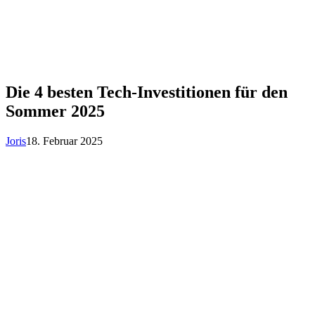
Die 4 besten Tech-Investitionen für den
Sommer 2025
Joris
18. Februar 2025