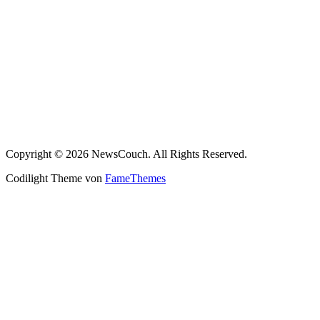
Copyright © 2026 NewsCouch. All Rights Reserved.
Codilight Theme von
FameThemes