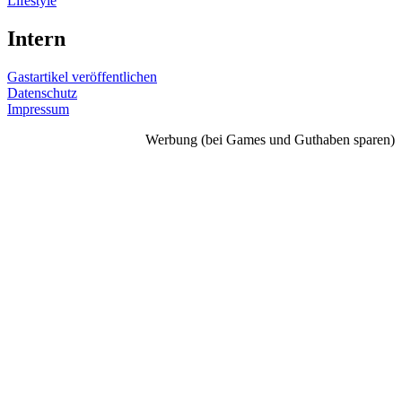
Lifestyle
Intern
Gastartikel veröffentlichen
Datenschutz
Impressum
Werbung (bei Games und Guthaben sparen)