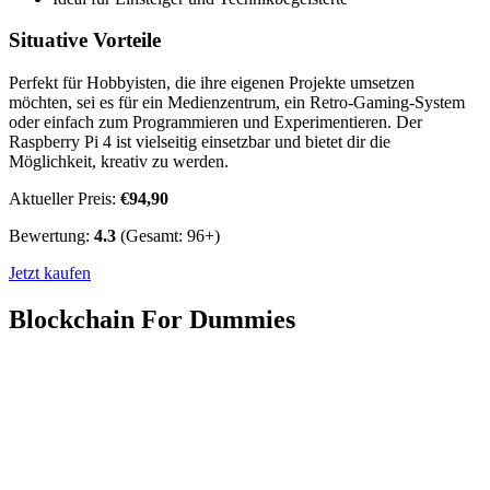
Situative Vorteile
Perfekt für Hobbyisten, die ihre eigenen Projekte umsetzen
möchten, sei es für ein Medienzentrum, ein Retro-Gaming-System
oder einfach zum Programmieren und Experimentieren. Der
Raspberry Pi 4 ist vielseitig einsetzbar und bietet dir die
Möglichkeit, kreativ zu werden.
Aktueller Preis:
€94,90
Bewertung:
4.3
(Gesamt: 96+)
Jetzt kaufen
Blockchain For Dummies