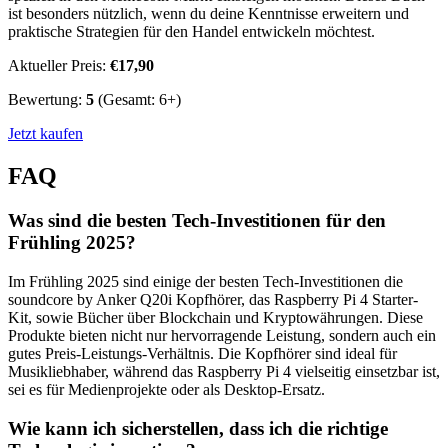
ist besonders nützlich, wenn du deine Kenntnisse erweitern und
praktische Strategien für den Handel entwickeln möchtest.
Aktueller Preis:
€17,90
Bewertung:
5
(Gesamt: 6+)
Jetzt kaufen
FAQ
Was sind die besten Tech-Investitionen für den
Frühling 2025?
Im Frühling 2025 sind einige der besten Tech-Investitionen die
soundcore by Anker Q20i Kopfhörer, das Raspberry Pi 4 Starter-
Kit, sowie Bücher über Blockchain und Kryptowährungen. Diese
Produkte bieten nicht nur hervorragende Leistung, sondern auch ein
gutes Preis-Leistungs-Verhältnis. Die Kopfhörer sind ideal für
Musikliebhaber, während das Raspberry Pi 4 vielseitig einsetzbar ist,
sei es für Medienprojekte oder als Desktop-Ersatz.
Wie kann ich sicherstellen, dass ich die richtige