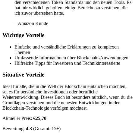
den verschiedenen Token-Standards und den neuen Tools. Es
hat mir wirklich geholfen, einige Bereiche zu verstehen, die
ich zuvor übersehen hatte.
– Amazon Kunde
Wichtige Vorteile
Einfache und verständliche Erklärungen zu komplexen
Themen
Umfassende Informationen über Blockchain-Anwendungen
Hilfreiche Tipps für Investoren und Technikinteressierte
Situative Vorteile
Ideal für alle, die in die Welt der Blockchain eintauchen möchten,
sei es für persönliche Investitionen oder berufliche
Weiterentwicklung. Dieses Buch ist besonders nützlich, wenn du die
Grundlagen verstehen und die neuesten Entwicklungen in der
Blockchain-Technologie verfolgen möchtest.
Aktueller Preis:
€25,70
Bewertung:
4.3
(Gesamt: 15+)