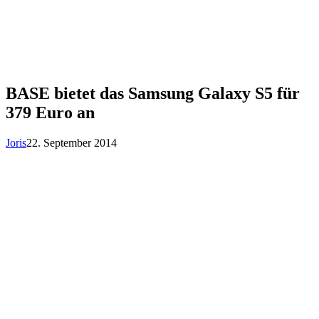
BASE bietet das Samsung Galaxy S5 für
379 Euro an
Joris
22. September 2014