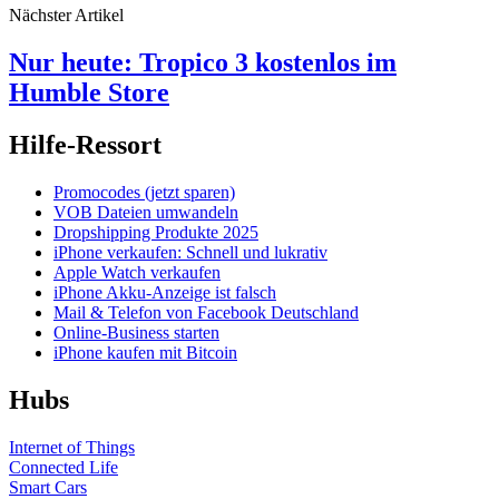
Nächster Artikel
Nur heute: Tropico 3 kostenlos im
Humble Store
Hilfe-Ressort
Promocodes (jetzt sparen)
VOB Dateien umwandeln
Dropshipping Produkte 2025
iPhone verkaufen: Schnell und lukrativ
Apple Watch verkaufen
iPhone Akku-Anzeige ist falsch
Mail & Telefon von Facebook Deutschland
Online-Business starten
iPhone kaufen mit Bitcoin
Hubs
Internet of Things
Connected Life
Smart Cars