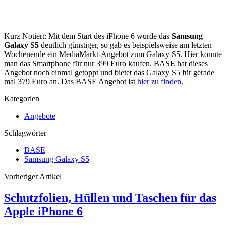
Kurz Notiert: Mit dem Start des iPhone 6 wurde das
Samsung
Galaxy S5
deutlich günstiger, so gab es beispielsweise am letzten
Wochenende ein MediaMarkt-Angebot zum Galaxy S5. Hier konnte
man das Smartphone für nur 399 Euro kaufen. BASE hat dieses
Angebot noch einmal getoppt und bietet das Galaxy S5 für gerade
mal 379 Euro an. Das BASE Angebot ist
hier zu finden
.
Kategorien
Angebote
Schlagwörter
BASE
Samsung Galaxy S5
Vorheriger Artikel
Schutzfolien, Hüllen und Taschen für das
Apple iPhone 6