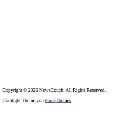
Copyright © 2026 NewsCouch. All Rights Reserved.
Codilight Theme von
FameThemes