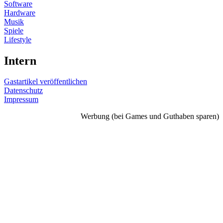
Software
Hardware
Musik
Spiele
Lifestyle
Intern
Gastartikel veröffentlichen
Datenschutz
Impressum
Werbung (bei Games und Guthaben sparen)