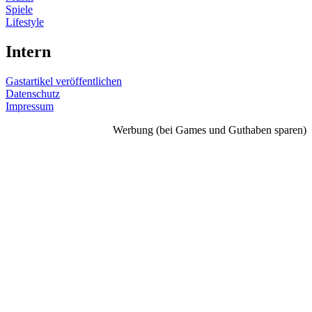
Spiele
Lifestyle
Intern
Gastartikel veröffentlichen
Datenschutz
Impressum
Werbung (bei Games und Guthaben sparen)