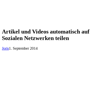
Artikel und Videos automatisch auf
Sozialen Netzwerken teilen
Joris
1. September 2014