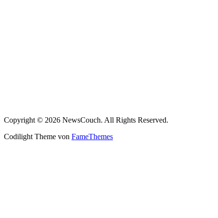
Copyright © 2026 NewsCouch. All Rights Reserved.
Codilight Theme von
FameThemes