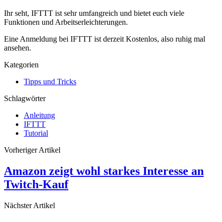
Ihr seht, IFTTT ist sehr umfangreich und bietet euch viele
Funktionen und Arbeitserleichterungen.
Eine Anmeldung bei IFTTT ist derzeit Kostenlos, also ruhig mal
ansehen.
Kategorien
Tipps und Tricks
Schlagwörter
Anleitung
IFTTT
Tutorial
Vorheriger Artikel
Amazon zeigt wohl starkes Interesse an
Twitch-Kauf
Nächster Artikel