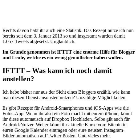
Rechts davon habt ihr auch eine Statistik. Das Rezept nutze ich nun
bereits seit dem 3. Januar 2013 so und insgesamt wurden damit
1.057 Tweets abgesetzt. Unglaublich.
Im Grunde genommen ist IFTTT eine enorme Hilfe für Blogger
und Leute, welche es ein wenig gemütlicher haben wollen.
IFTTT – Was kann ich noch damit
anstellen?
Ich habe bisher nur aus der Sicht eines Bloggers erzählt, wie kann
man diesen Dienst ansonsten nutzen? Unzählige Möglichkeiten.
Es gibt Rezepte für Android-Smartphones und iOS-Apps wie die
Fotos-App. Wenn ihr also ein Foto macht mit eurem iPhone, könnt
ihr diese automatisch auf Dropbox Hochladen. Selbe gilt auch für
Android-Nutzer. Weiter könnt ihr aktuelle Kurse vom Bitcoin in
euren Google Kalender eintragen oder eure neusten Instagram-
Bilder automatisch auf Twitter Posten. Und vieles mehr.