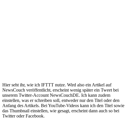
Hier seht ihr, wie ich IFTTT nutze. Wird also ein Artikel auf
NewsCouch veröffentlicht, erscheint wenig später ein Tweet bei
unserem Twitter-Account NewsCouchDE. Ich kann zudem
einstellen, was er schreiben soll, entweder nur den Titel oder den
Anfang des Artikels. Bei YouTube-Videos kann ich den Titel sowie
das Thumbnail einstellen, wie gesagt, erscheint dann auch so bei
Twitter oder Facebook.