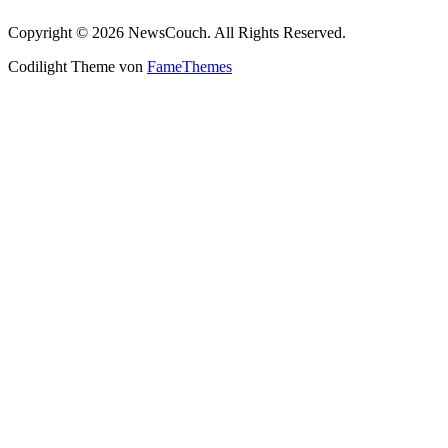
Copyright © 2026 NewsCouch. All Rights Reserved.
Codilight Theme von
FameThemes