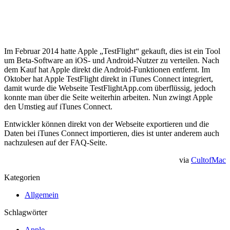
Im Februar 2014 hatte Apple „TestFlight“ gekauft, dies ist ein Tool
um Beta-Software an iOS- und Android-Nutzer zu verteilen. Nach
dem Kauf hat Apple direkt die Android-Funktionen entfernt. Im
Oktober hat Apple TestFlight direkt in iTunes Connect integriert,
damit wurde die Webseite TestFlightApp.com überflüssig, jedoch
konnte man über die Seite weiterhin arbeiten. Nun zwingt Apple
den Umstieg auf iTunes Connect.
Entwickler können direkt von der Webseite exportieren und die
Daten bei iTunes Connect importieren, dies ist unter anderem auch
nachzulesen auf der FAQ-Seite.
via
CultofMac
Kategorien
Allgemein
Schlagwörter
Apple