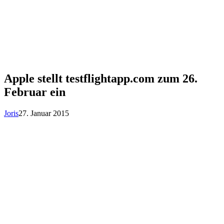
Apple stellt testflightapp.com zum 26.
Februar ein
Joris
27. Januar 2015