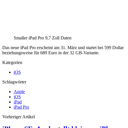
Smaller iPad Pro 9,7 Zoll Daten
Das neue iPad Pro erscheint am 31. März und startet bei 599 Dollar
beziehungsweise für 689 Euro in der 32 GB-Variante.
Kategorien
iOS
Schlagwörter
Apple
iOS
iPad
iPad Pro
Vorheriger Artikel