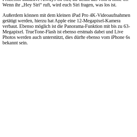
Wenn ihr „Hey Siri“ ruft, wird euch Siri fragen, was los ist.
Außerdem können mit dem kleinen iPad Pro 4K-Videoaufnahmen
getätigt werden, hierzu hat Apple eine 12-Megapixel-Kamera
verbaut. Ebenso möglich ist die Panorama-Funktion mit bis zu 63-
Megapixel. TrueTone-Flash ist ebenso erstmals dabei und Live
Photos werden auch unterstützt, dies dürfte ebenso vom iPhone 6s
bekannt sein.