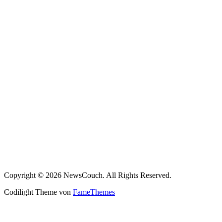
Copyright © 2026 NewsCouch. All Rights Reserved.
Codilight Theme von
FameThemes