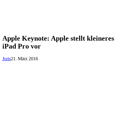
Apple Keynote: Apple stellt kleineres
iPad Pro vor
Joris
21. März 2016