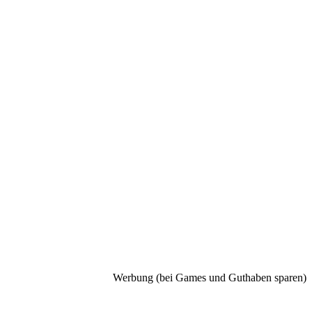
Werbung (bei Games und Guthaben sparen)