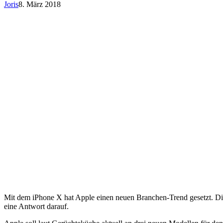
Joris
8. März 2018
Mit dem iPhone X hat Apple einen neuen Branchen-Trend gesetzt. D
eine Antwort darauf.