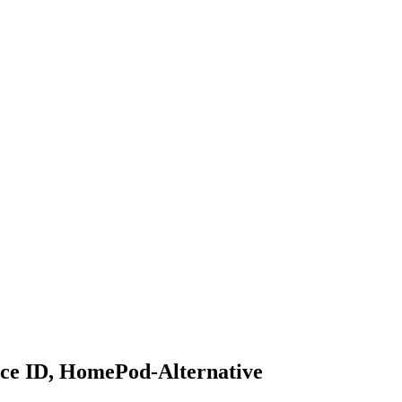
ace ID, HomePod-Alternative