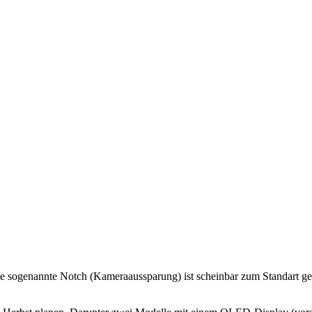
ie sogenannte Notch (Kameraaussparung) ist scheinbar zum Standart g