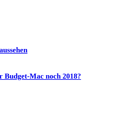
aussehen
r Budget-Mac noch 2018?