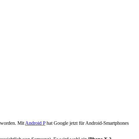
eworden. Mit
Android P
hat Google jetzt für Android-Smartphones