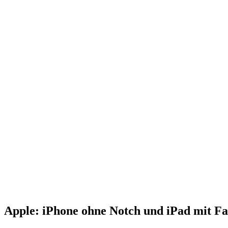
Apple: iPhone ohne Notch und iPad mit F