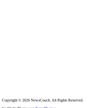
Copyright © 2026 NewsCouch. All Rights Reserved.