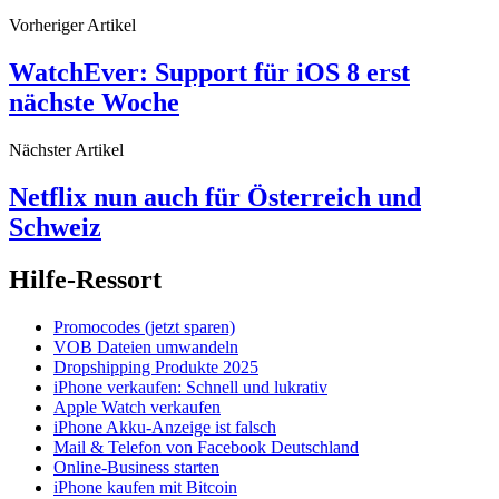
Vorheriger Artikel
WatchEver: Support für iOS 8 erst
nächste Woche
Nächster Artikel
Netflix nun auch für Österreich und
Schweiz
Hilfe-Ressort
Promocodes (jetzt sparen)
VOB Dateien umwandeln
Dropshipping Produkte 2025
iPhone verkaufen: Schnell und lukrativ
Apple Watch verkaufen
iPhone Akku-Anzeige ist falsch
Mail & Telefon von Facebook Deutschland
Online-Business starten
iPhone kaufen mit Bitcoin