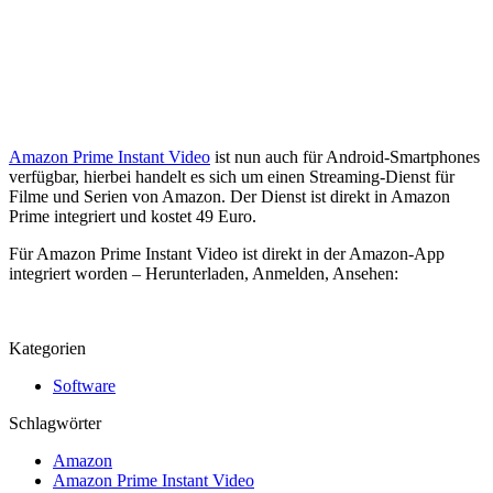
Amazon Prime Instant Video
ist nun auch für Android-Smartphones
verfügbar, hierbei handelt es sich um einen Streaming-Dienst für
Filme und Serien von Amazon. Der Dienst ist direkt in Amazon
Prime integriert und kostet 49 Euro.
Für Amazon Prime Instant Video ist direkt in der Amazon-App
integriert worden – Herunterladen, Anmelden, Ansehen:
Kategorien
Software
Schlagwörter
Amazon
Amazon Prime Instant Video