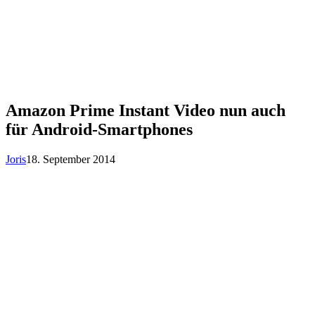
Amazon Prime Instant Video nun auch
für Android-Smartphones
Joris
18. September 2014